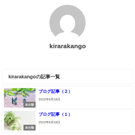
kirarakango
kirarakangoの記事一覧
ブログ記事（２）
2022年6月16日
未分類
ブログ記事（１）
2022年6月16日
未分類