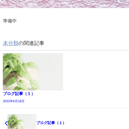
準備中
未分類
の関連記事
ブログ記事（１）
2022年6月16日
ブログ記事（１）