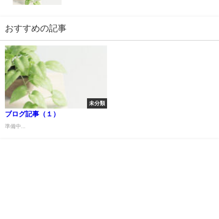
おすすめの記事
未分類
ブログ記事（１）
準備中...