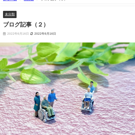
未分類
ブログ記事（２）
2022年6月16日
2022年6月16日