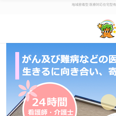
地域密着型 医療対応住宅型