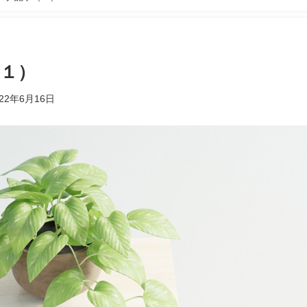
１）
022年6月16日