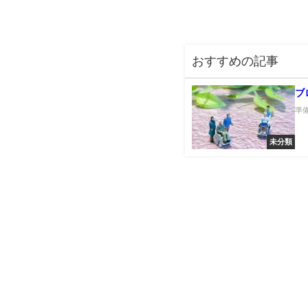
おすすめの記事
ブ
準備
未分類