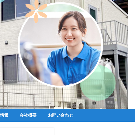
情報
会社概要
お問い合わせ