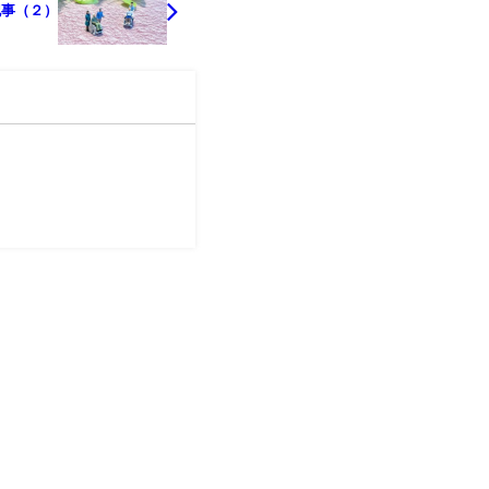
記事（２）