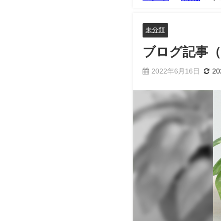
未分類
ブログ記事（
2022年6月16日
2