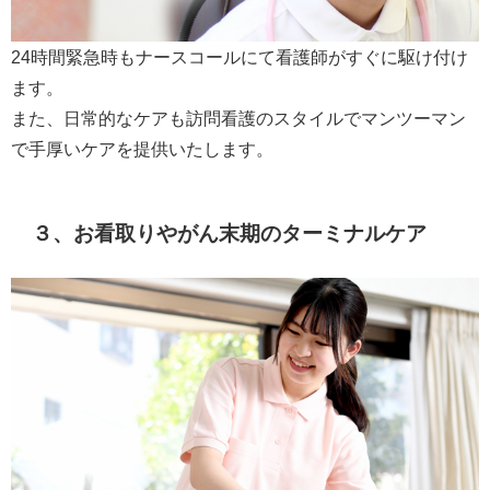
24時間緊急時もナースコールにて看護師がすぐに駆け付け
ます。
また、日常的なケアも訪問看護のスタイルでマンツーマン
で手厚いケアを提供いたします。
３、お看取りやがん末期のターミナルケア