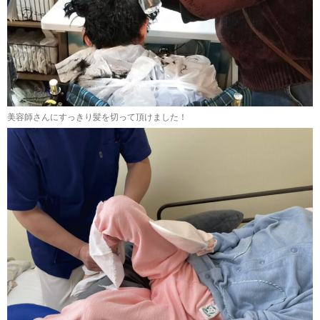
美容師さんにすっきり髪を切って頂けました！