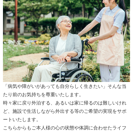
「病気や障がいがあっても自分らしく生きたい」そんな当
たり前のお気持ちを尊重いたします。
時々家に戻り外泊する、あるいは家に帰るのは難しいけれ
ど、施設で生活しながら外出する等のご希望の実現をサポ
ートいたします。
こちらからもご本人様の心の状態や体調に合わせたライフ