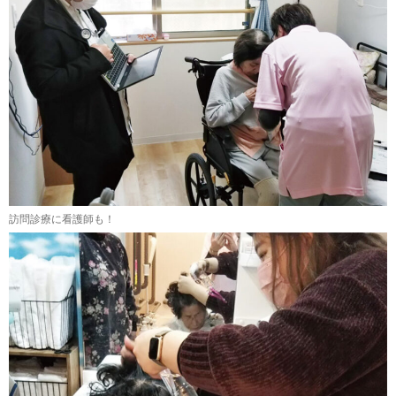
訪問診療に看護師も！