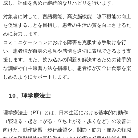
成し、評価を含めた継続的なリハビリを行います。
対象者に対して、言語機能、高次脳機能、嚥下機能の向上
を促進することを目指し、患者の生活の質を向上させるた
めに努力します。
コミュニケーションにおける障害を克服する手助けを行
い、患者様が自身の意見や感情を適切に表現できるよう支
援します。また、飲み込みの問題を解決するための徒手的
な訓練や自主練習方法を指導し、患者様が安全に食事を楽
しめるようにサポートします。
10、理学療法士
理学療法士（PT）とは、日常生活における基本的な動作
（寝返る・起き上がる・立ち上がる・歩くなど）の改善に
向けた、動作練習・歩行練習や、関節・筋力・痛みの軽減