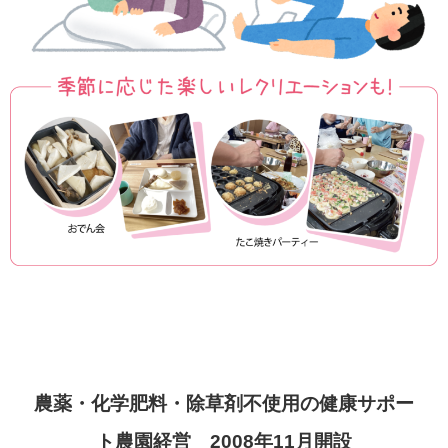
農薬・化学肥料・除草剤不使用の健康サポー
ト農園経営 2008年11月開設