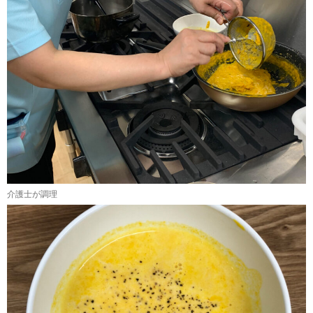
介護士が調理