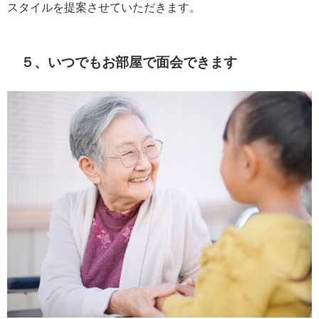
スタイルを提案させていただきます。
５、いつでもお部屋で面会できます