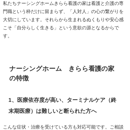
私たちナーシングホームきらら看護の家は看護と介護の専
門職という枠だけに留まらず、「人対人」の心の繋がりを
大切にしています。それらから生まれるぬくもりや安心感
こそ「自分らしく生きる」という意欲の源となるからで
す。
ナーシングホーム きらら看護の家
の特徴
1、医療依存度が高い、ターミナルケア（終
末期医療）は難しいと断られた方へ
こんな症状・治療を受けている方も対応可能です。ご相談