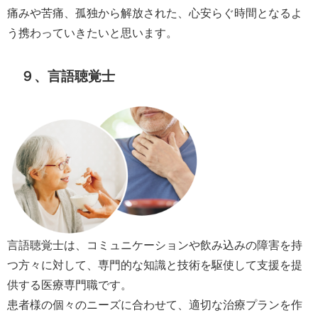
痛みや苦痛、孤独から解放された、心安らぐ時間となるよ
う携わっていきたいと思います。
９、言語聴覚士
言語聴覚士は、コミュニケーションや飲み込みの障害を持
つ方々に対して、専門的な知識と技術を駆使して支援を提
供する医療専門職です。
患者様の個々のニーズに合わせて、適切な治療プランを作