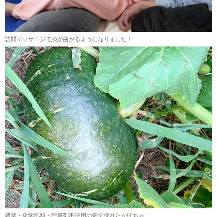
訪問マッサージで膝が曲がるようになりました！
農薬・化学肥料・除草剤不使用の畑で採れたかぼちゃ