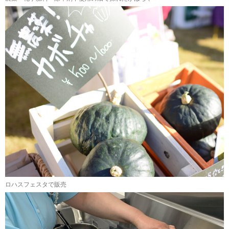
ロハスフェスタで販売