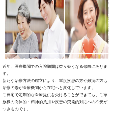
近年、医療機関での入院期間は益々短くなる傾向にありま
す。
新たな治療方法の確立により、重度疾患の方や難病の方も
治療の場が医療機関から在宅へと変化しています。
ご自宅で定期的な医療提供を受けることができても、ご家
族様の肉体的・精神的負担や疾患の突発的対応への不安が
つきものです。