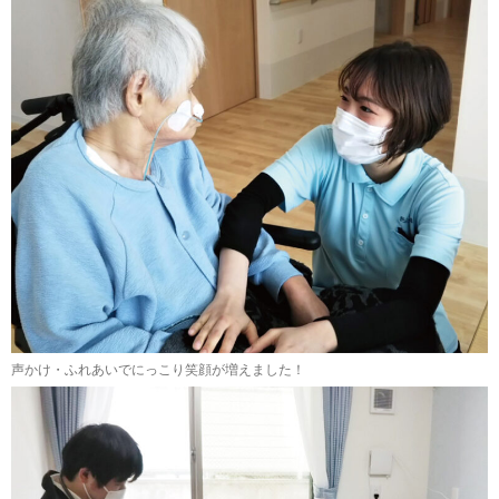
声かけ・ふれあいでにっこり笑顔が増えました！