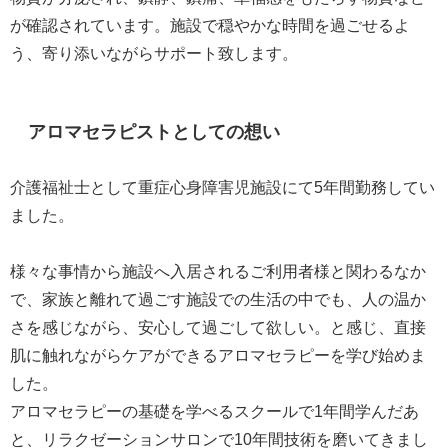
が確認されています。施設で穏やかな時間を過ごせるよ
う、寄り添いながらサポート致します。
アロマセラピストとしての想い
介護福祉士として重症心身障害児施設にて5年間勤務してい
ました。
様々な事情から施設へ入居されるご利用者様と関わるなか
で、家族と離れて過ごす施設での生活の中でも、人の温か
さを感じながら、安心して過ごして欲しい。と感じ、直接
肌に触れながらケアができるアロマセラピーを学び始めま
した。
アロマセラピーの基礎を学べるスクールで1年間学んだあ
と、リラクゼーションサロンで10年間技術を磨いてきまし