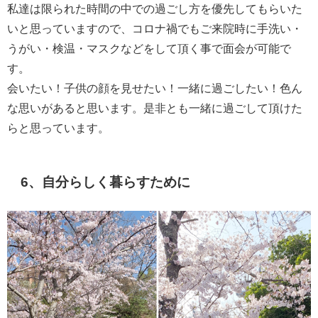
私達は限られた時間の中での過ごし方を優先してもらいた
いと思っていますので、コロナ禍でもご来院時に手洗い・
うがい・検温・マスクなどをして頂く事で面会が可能で
す。
会いたい！子供の顔を見せたい！一緒に過ごしたい！色ん
な思いがあると思います。是非とも一緒に過ごして頂けた
らと思っています。
6、自分らしく暮らすために