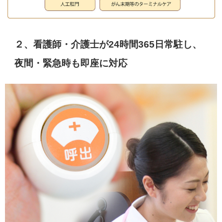
２、看護師・介護士が24時間365日常駐し、
夜間・緊急時も即座に対応