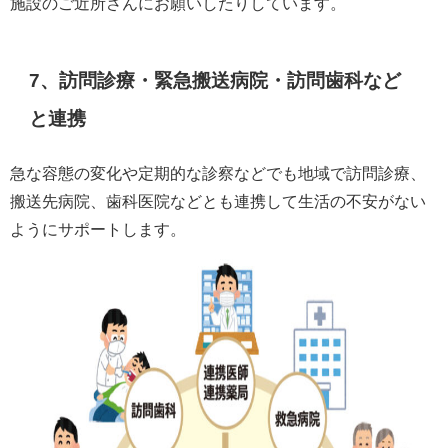
施設のご近所さんにお願いしたりしています。
7、訪問診療・緊急搬送病院・訪問歯科など
と連携
急な容態の変化や定期的な診察などでも地域で訪問診療、
搬送先病院、歯科医院などとも連携して生活の不安がない
ようにサポートします。