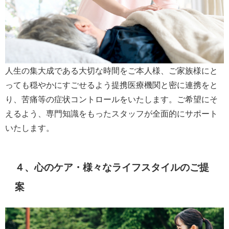
人生の集大成である大切な時間をご本人様、ご家族様にと
っても穏やかにすごせるよう提携医療機関と密に連携をと
り、苦痛等の症状コントロールをいたします。ご希望にそ
えるよう、専門知識をもったスタッフが全面的にサポート
いたします。
４、心のケア・様々なライフスタイルのご提
案