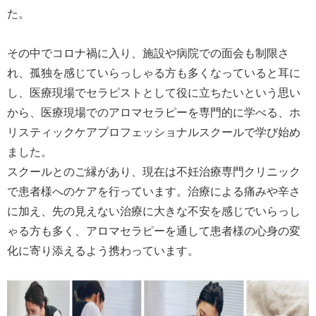
た。
その中でコロナ禍に入り、施設や病院での面会も制限さ
れ、孤独を感じていらっしゃる方も多くなっていると耳に
し、医療現場でセラピストとして役に立ちたいという思い
から、医療現場でのアロマセラピーを専門的に学べる、ホ
リスティックケアプロフェッショナルスクールで学び始め
ました。
スクールとのご縁があり、現在は不妊治療専門クリニック
で患者様へのケアを行っています。治療による痛みや辛さ
に加え、先の見えない治療に大きな不安を感じでいらっし
ゃる方も多く、アロマセラピーを通して患者様の心身の変
化に寄り添えるよう携わっています。